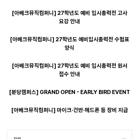
[아베크뮤직컴퍼니] 27학년도 예비 입시총력전 고사
요강 안내
[아베크뮤직컴퍼니] 27학년도 예비입시총력전 수험표
양식
[아베크뮤직컴퍼니] 27학년도 예비 입시총력전 원서
접수 안내
[분당캠퍼스] GRAND OPEN - EARLY BIRD EVENT
[아베크뮤직컴퍼니] 마이크·건반·헤드폰 등 장비 지급