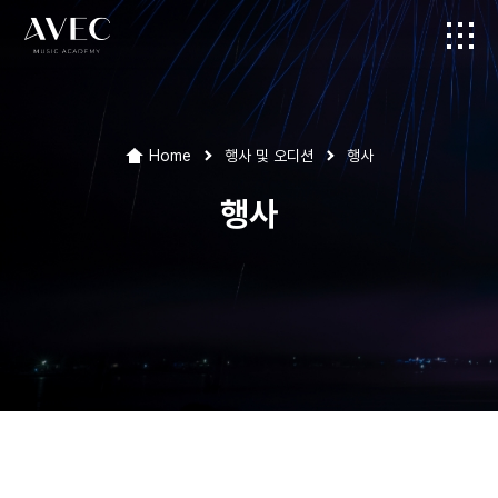
Home
행사 및 오디션
행사
행사