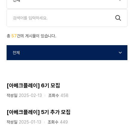
총
57
건의 게시물이 있습니다.
[아베크플레이] 6기 모집
작성일
2025-02-13
조회수
458
[아베크플레이] 5기 추가 모집
작성일
2025-01-13
조회수
449