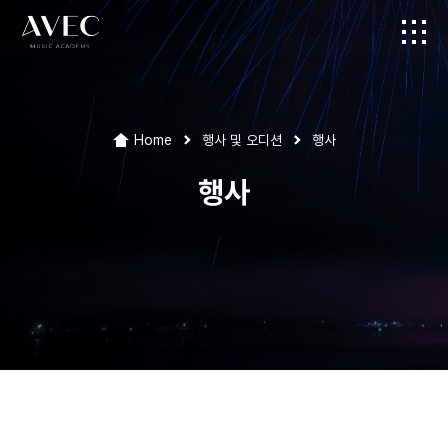
Home
행사 및 오디션
행사
행사