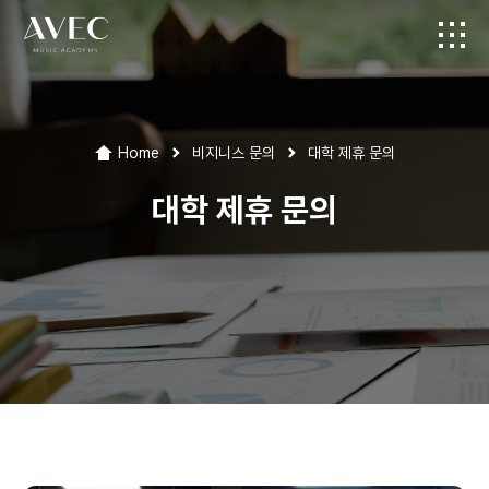
Home
비지니스 문의
대학 제휴 문의
대학 제휴 문의