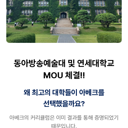
동아방송예술대 및 연세대학교
MOU 체결!!
왜 최고의 대학들이 아베크를
선택했을까요?
아베크의 커리큘럼은 이미 결과를 통해 증명되었기
때문입니다.