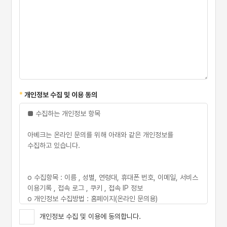
*
개인정보 수집 및 이용 동의
■ 수집하는 개인정보 항목
아베크는 온라인 문의를 위해 아래와 같은 개인정보를
수집하고 있습니다.
ο 수집항목 : 이름 , 성별, 연령대, 휴대폰 번호, 이메일, 서비스
이용기록 , 접속 로그 , 쿠키 , 접속 IP 정보
ο 개인정보 수집방법 : 홈페이지(온라인 문의용)
개인정보 수집 및 이용에 동의합니다.
■ 개인정보의 수집 및 이용목적