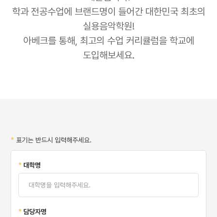
학과 전공수업에 브랜드명이 들어간 대한민국 최초의
실용음악학원!
아베크를 통해, 최고의 수업 커리큘럼을 학교에
도입해보세요.
*
표기는 반드시 입력해주세요.
*
대학명
*
담당자명