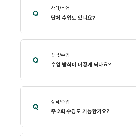
상담/수업
Q
단체 수업도 있나요?
상담/수업
Q
수업 방식이 어떻게 되나요?
상담/수업
Q
주 2회 수강도 가능한가요?