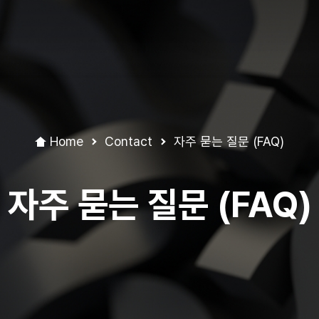
Home
Contact
자주 묻는 질문 (FAQ)
자주 묻는 질문 (FAQ)