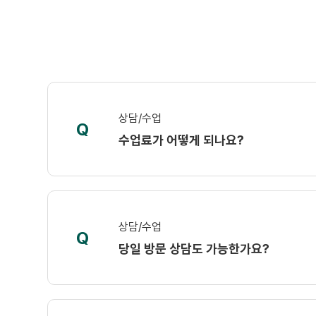
상담/수업
Q
수업료가 어떻게 되나요?
상담/수업
Q
당일 방문 상담도 가능한가요?