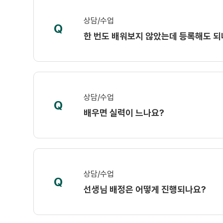
상담/수업
Q
한 번도 배워보지 않았는데 등록해도 되
상담/수업
Q
배우면 실력이 느나요?
상담/수업
Q
선생님 배정은 어떻게 진행되나요?