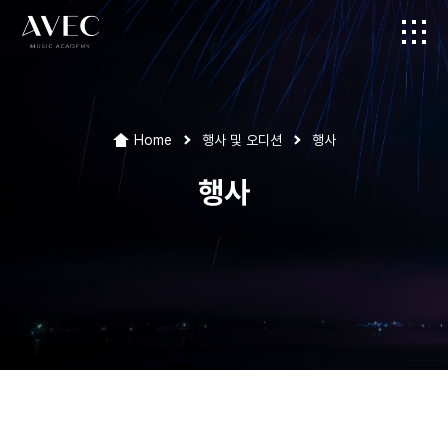
Home
행사 및 오디션
행사
행사