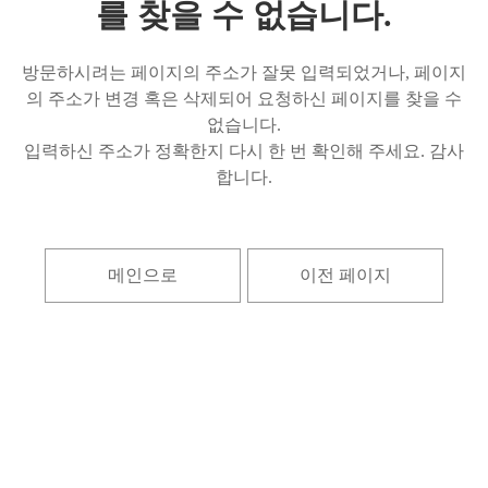
를 찾을 수 없습니다.
방문하시려는 페이지의 주소가 잘못 입력되었거나, 페이지
의 주소가 변경 혹은 삭제되어 요청하신 페이지를 찾을 수
없습니다.
입력하신 주소가 정확한지 다시 한 번 확인해 주세요. 감사
합니다.
메인으로
이전 페이지