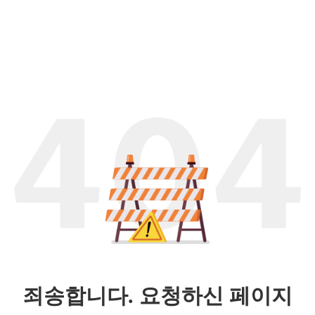
죄송합니다. 요청하신 페이지