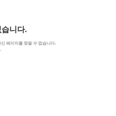
없습니다.
신 페이지를 찾을 수 없습니다.
.