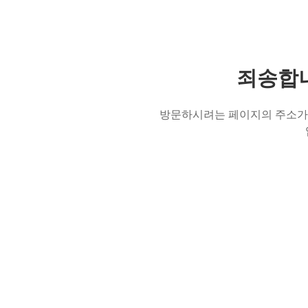
죄송합니
방문하시려는 페이지의 주소가 