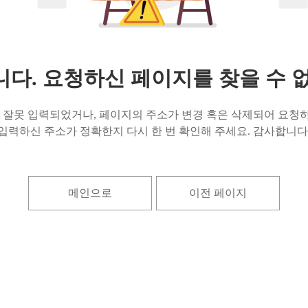
다. 요청하신 페이지를 찾을 수 
잘못 입력되었거나, 페이지의 주소가 변경 혹은 삭제되어 요청하
입력하신 주소가 정확한지 다시 한 번 확인해 주세요. 감사합니다
메인으로
이전 페이지